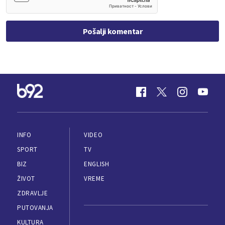
Pošalji komentar
INFO
VIDEO
SPORT
TV
BIZ
ENGLISH
ŽIVOT
VREME
ZDRAVLJE
PUTOVANJA
KULTURA