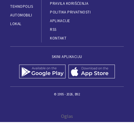
PRAVILA KORIŠĆENJA
TEHNOPOLIS
POLITIKA PRIVATNOSTI
AUTOMOBILI
APLIKACIJE
LOKAL
RSS
KONTAKT
SKINI APLIKACIJU
© 1995 - 2026, B92