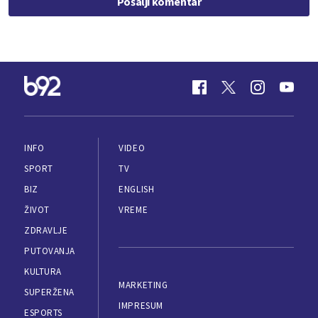
Pošalji komentar
INFO
VIDEO
SPORT
TV
BIZ
ENGLISH
ŽIVOT
VREME
ZDRAVLJE
PUTOVANJA
KULTURA
MARKETING
SUPERŽENA
IMPRESUM
ESPORTS