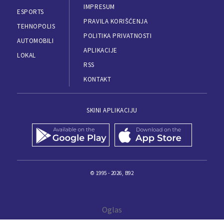
IMPRESUM
ESPORTS
PRAVILA KORIŠĆENJA
TEHNOPOLIS
POLITIKA PRIVATNOSTI
AUTOMOBILI
APLIKACIJE
LOKAL
RSS
KONTAKT
SKINI APLIKACIJU
© 1995 - 2026, B92