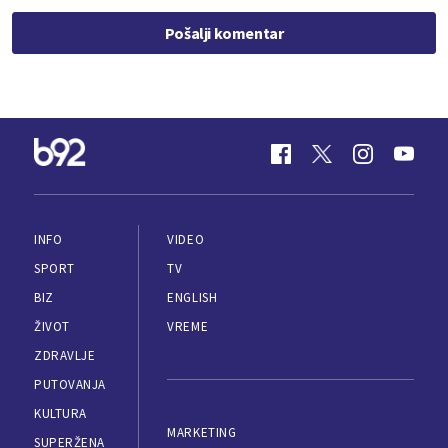
Pošalji komentar
INFO
VIDEO
SPORT
TV
BIZ
ENGLISH
ŽIVOT
VREME
ZDRAVLJE
PUTOVANJA
KULTURA
MARKETING
SUPERŽENA