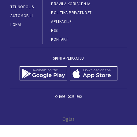
PRAVILA KORIŠĆENJA
TEHNOPOLIS
POLITIKA PRIVATNOSTI
AUTOMOBILI
APLIKACIJE
LOKAL
RSS
KONTAKT
SKINI APLIKACIJU
© 1995 - 2026, B92