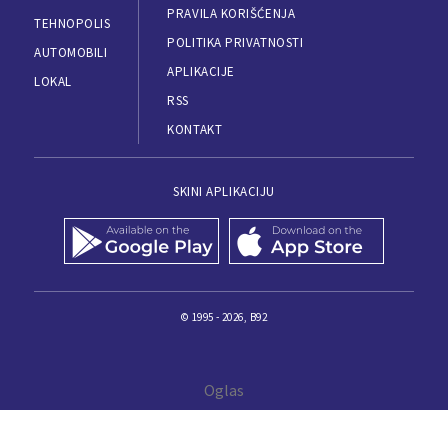
PRAVILA KORIŠĆENJA
TEHNOPOLIS
POLITIKA PRIVATNOSTI
AUTOMOBILI
APLIKACIJE
LOKAL
RSS
KONTAKT
SKINI APLIKACIJU
© 1995 - 2026, B92