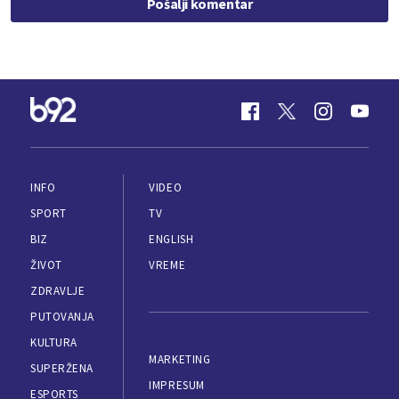
Pošalji komentar
INFO
VIDEO
SPORT
TV
BIZ
ENGLISH
ŽIVOT
VREME
ZDRAVLJE
PUTOVANJA
KULTURA
MARKETING
SUPERŽENA
IMPRESUM
ESPORTS