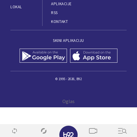
APLIKACIJE
LOKAL
RSS
KONTAKT
SKINI APLIKACIJU
© 1995 - 2026, B92
✕