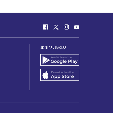
SKINI APLIKACIJU