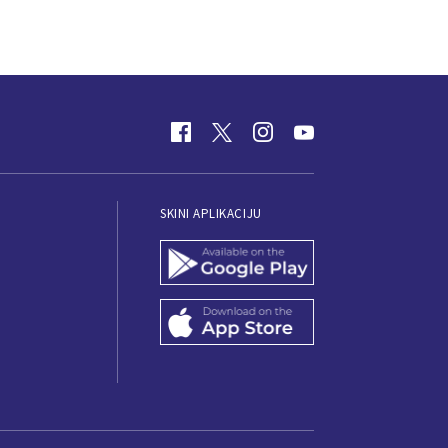
SKINI APLIKACIJU