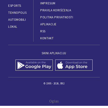
IMPRESUM
ESPORTS
PRAVILA KORIŠĆENJA
TEHNOPOLIS
POLITIKA PRIVATNOSTI
AUTOMOBILI
APLIKACIJE
LOKAL
RSS
KONTAKT
SKINI APLIKACIJU
© 1995 - 2026, B92