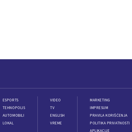
ESPORTS
VIDEO
MARKETING
TEHNOPOLIS
TV
IMPRESUM
AUTOMOBILI
ENGLISH
PRAVILA KORIŠĆENJA
LOKAL
VREME
POLITIKA PRIVATNOSTI
APLIKACIJE