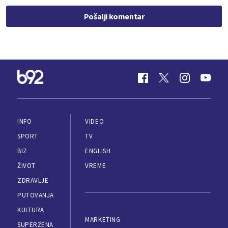
Pošalji komentar
INFO
VIDEO
SPORT
TV
BIZ
ENGLISH
ŽIVOT
VREME
ZDRAVLJE
PUTOVANJA
KULTURA
MARKETING
SUPERŽENA