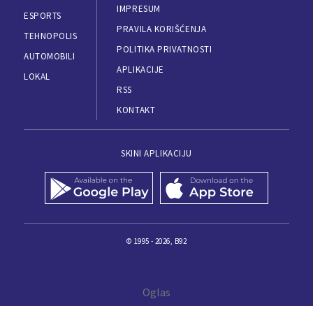
IMPRESUM
ESPORTS
PRAVILA KORIŠĆENJA
TEHNOPOLIS
POLITIKA PRIVATNOSTI
AUTOMOBILI
APLIKACIJE
LOKAL
RSS
KONTAKT
SKINI APLIKACIJU
© 1995 - 2026, B92