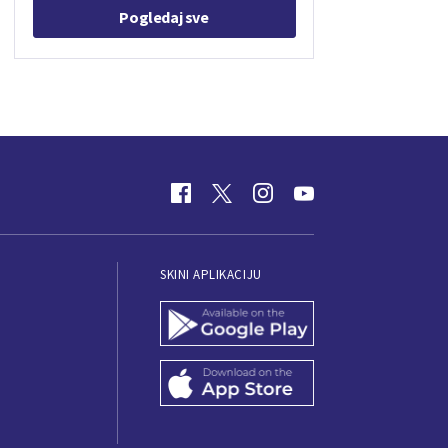
Pogledaj sve
SKINI APLIKACIJU