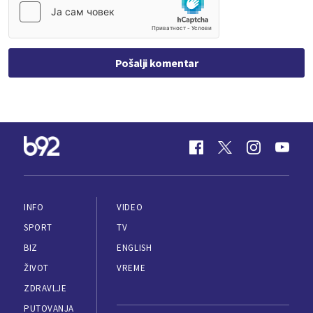
Pošalji komentar
INFO
VIDEO
SPORT
TV
BIZ
ENGLISH
ŽIVOT
VREME
ZDRAVLJE
PUTOVANJA