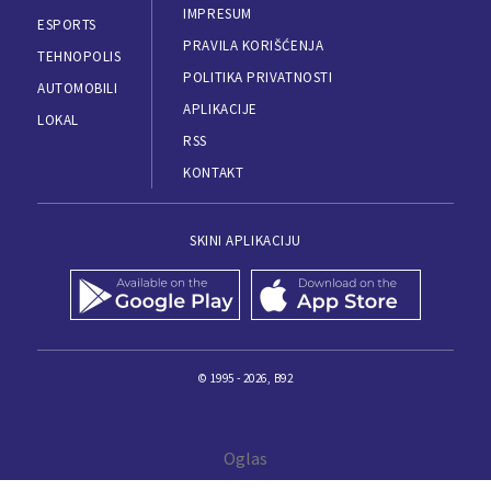
IMPRESUM
ESPORTS
PRAVILA KORIŠĆENJA
TEHNOPOLIS
POLITIKA PRIVATNOSTI
AUTOMOBILI
APLIKACIJE
LOKAL
RSS
KONTAKT
SKINI APLIKACIJU
© 1995 - 2026, B92