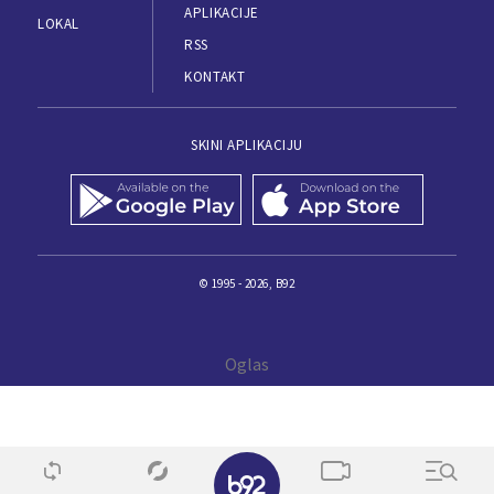
APLIKACIJE
LOKAL
RSS
KONTAKT
SKINI APLIKACIJU
© 1995 - 2026, B92
✕