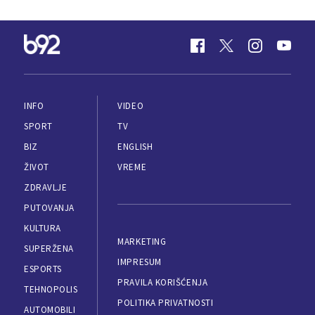
INFO
VIDEO
SPORT
TV
BIZ
ENGLISH
ŽIVOT
VREME
ZDRAVLJE
PUTOVANJA
KULTURA
MARKETING
SUPERŽENA
IMPRESUM
ESPORTS
PRAVILA KORIŠĆENJA
TEHNOPOLIS
POLITIKA PRIVATNOSTI
AUTOMOBILI