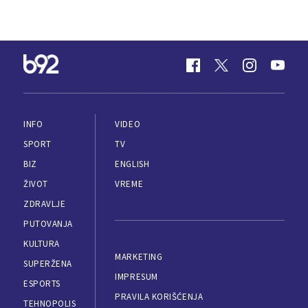
INFO
VIDEO
SPORT
TV
BIZ
ENGLISH
ŽIVOT
VREME
ZDRAVLJE
PUTOVANJA
KULTURA
MARKETING
SUPERŽENA
IMPRESUM
ESPORTS
PRAVILA KORIŠĆENJA
TEHNOPOLIS