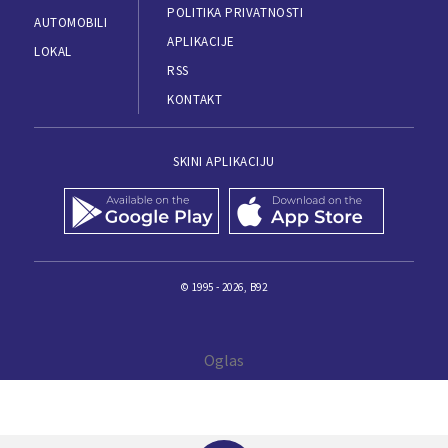
POLITIKA PRIVATNOSTI
AUTOMOBILI
APLIKACIJE
LOKAL
RSS
KONTAKT
SKINI APLIKACIJU
© 1995 - 2026, B92