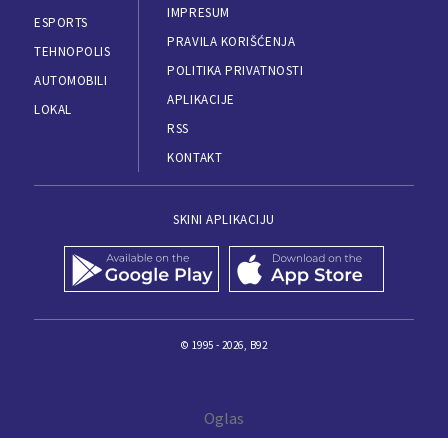
IMPRESUM
ESPORTS
PRAVILA KORIŠĆENJA
TEHNOPOLIS
POLITIKA PRIVATNOSTI
AUTOMOBILI
APLIKACIJE
LOKAL
RSS
KONTAKT
SKINI APLIKACIJU
© 1995 - 2026, B92