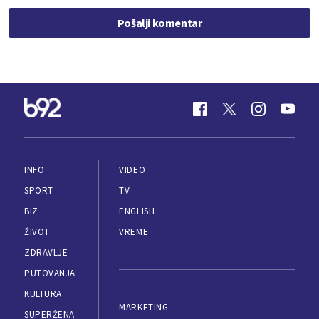
Pošalji komentar
INFO
VIDEO
SPORT
TV
BIZ
ENGLISH
ŽIVOT
VREME
ZDRAVLJE
PUTOVANJA
KULTURA
MARKETING
SUPERŽENA