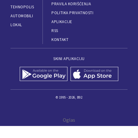
PRAVILA KORIŠĆENJA
TEHNOPOLIS
POLITIKA PRIVATNOSTI
AUTOMOBILI
APLIKACIJE
LOKAL
RSS
KONTAKT
SKINI APLIKACIJU
© 1995 - 2026, B92