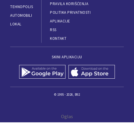
PRAVILA KORIŠĆENJA
TEHNOPOLIS
POLITIKA PRIVATNOSTI
AUTOMOBILI
APLIKACIJE
LOKAL
RSS
KONTAKT
SKINI APLIKACIJU
© 1995 - 2026, B92