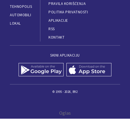
PRAVILA KORIŠĆENJA
TEHNOPOLIS
POLITIKA PRIVATNOSTI
AUTOMOBILI
APLIKACIJE
LOKAL
RSS
KONTAKT
SKINI APLIKACIJU
© 1995 - 2026, B92