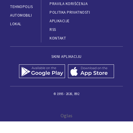
PRAVILA KORIŠĆENJA
TEHNOPOLIS
POLITIKA PRIVATNOSTI
AUTOMOBILI
APLIKACIJE
LOKAL
RSS
KONTAKT
SKINI APLIKACIJU
© 1995 - 2026, B92