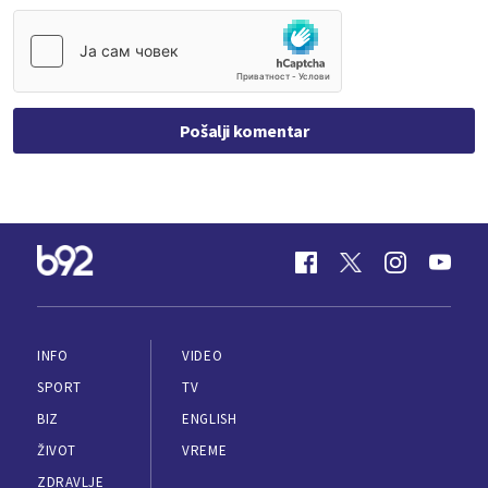
Pošalji komentar
INFO
VIDEO
SPORT
TV
BIZ
ENGLISH
ŽIVOT
VREME
ZDRAVLJE