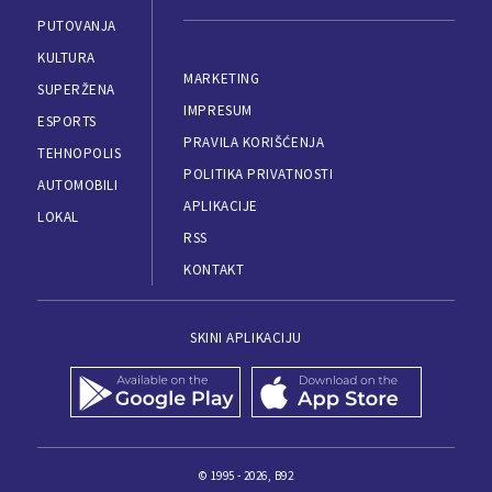
PUTOVANJA
KULTURA
MARKETING
SUPERŽENA
IMPRESUM
ESPORTS
PRAVILA KORIŠĆENJA
TEHNOPOLIS
POLITIKA PRIVATNOSTI
AUTOMOBILI
APLIKACIJE
LOKAL
RSS
KONTAKT
SKINI APLIKACIJU
© 1995 - 2026, B92