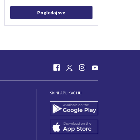
Pogledaj sve
SKINI APLIKACIJU