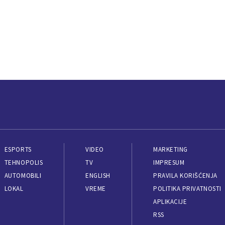
ESPORTS
VIDEO
MARKETING
TEHNOPOLIS
TV
IMPRESUM
AUTOMOBILI
ENGLISH
PRAVILA KORIŠĆENJA
LOKAL
VREME
POLITIKA PRIVATNOSTI
APLIKACIJE
RSS