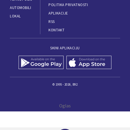
POLITIKA PRIVATNOSTI
AUTOMOBILI
APLIKACIJE
LOKAL
RSS
KONTAKT
SKINI APLIKACIJU
© 1995 - 2026, B92