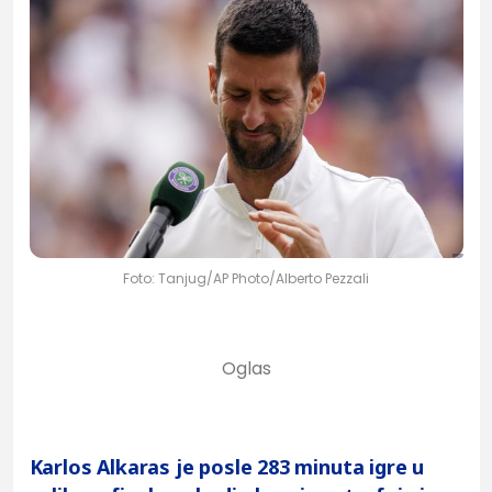
Foto: Tanjug/AP Photo/Alberto Pezzali
Karlos Alkaras je posle 283 minuta igre u