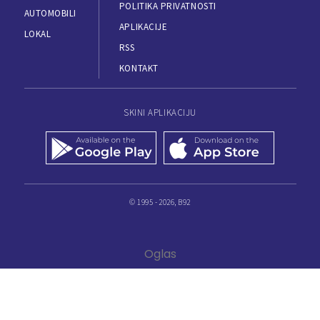
POLITIKA PRIVATNOSTI
AUTOMOBILI
APLIKACIJE
LOKAL
RSS
KONTAKT
SKINI APLIKACIJU
© 1995 - 2026, B92