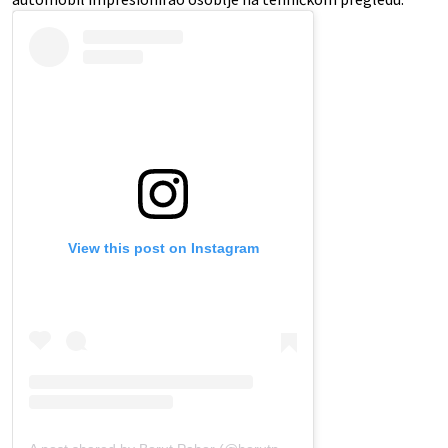
View this post on Instagram