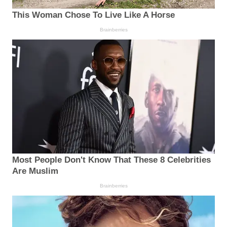
This Woman Chose To Live Like A Horse
Brainberries
Most People Don't Know That These 8 Celebrities
Are Muslim
Brainberries