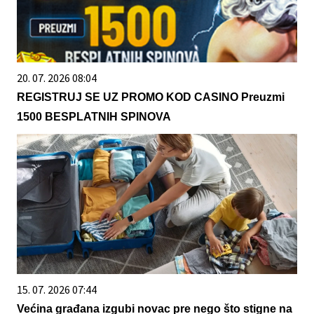
20. 07. 2026 08:04
REGISTRUJ SE UZ PROMO KOD CASINO Preuzmi
1500 BESPLATNIH SPINOVA
15. 07. 2026 07:44
Većina građana izgubi novac pre nego što stigne na