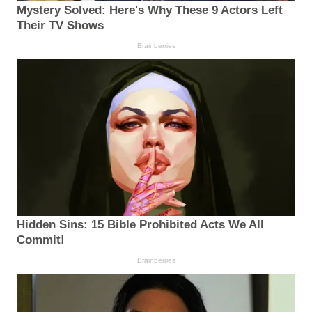
Mystery Solved: Here's Why These 9 Actors Left
Their TV Shows
Brainberries
Hidden Sins: 15 Bible Prohibited Acts We All
Commit!
Brainberries