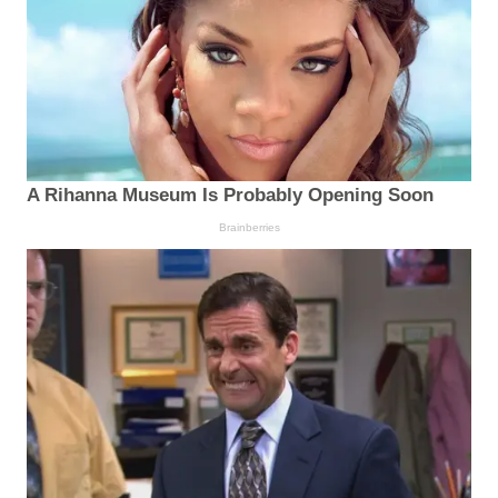
A Rihanna Museum Is Probably Opening Soon
Brainberries