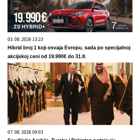
03. 08. 2026 13:23
Hibrid broj 1 koji osvaja Evropu, sada po specijalnoj
akcijskoj ceni od 19.990€ do 31.8.
07. 08. 2026 09:03