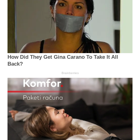
How Did They Get Gina Carano To Take It All
Back?
Brainberries