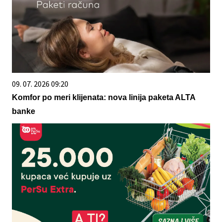
09. 07. 2026 09:20
Komfor po meri klijenata: nova linija paketa ALTA
banke