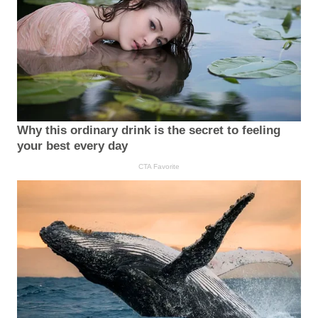
Why this ordinary drink is the secret to feeling
your best every day
CTA Favorite