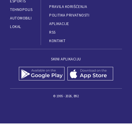
ESPORTS
PRAVILA KORIŠĆENJA
TEHNOPOLIS
POLITIKA PRIVATNOSTI
AUTOMOBILI
APLIKACIJE
LOKAL
RSS
KONTAKT
SKINI APLIKACIJU
© 1995 - 2026, B92