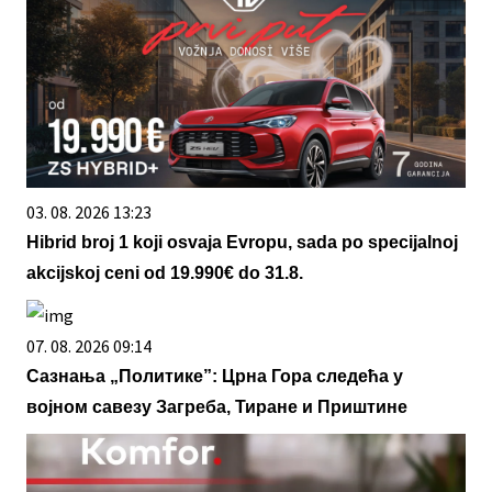
03. 08. 2026 13:23
Hibrid broj 1 koji osvaja Evropu, sada po specijalnoj
akcijskoj ceni od 19.990€ do 31.8.
07. 08. 2026 09:14
Сазнања „Политике”: Црна Гора следећа у
војном савезу Загреба, Тиране и Приштине