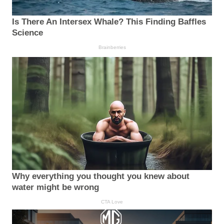
Is There An Intersex Whale? This Finding Baffles
Science
Brainberries
Why everything you thought you knew about
water might be wrong
CTA Love