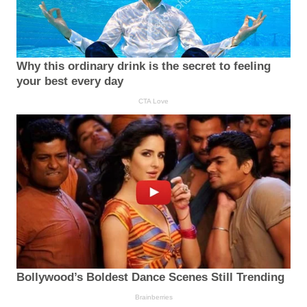
Why this ordinary drink is the secret to feeling
your best every day
CTA Love
Bollywood’s Boldest Dance Scenes Still Trending
Brainberries