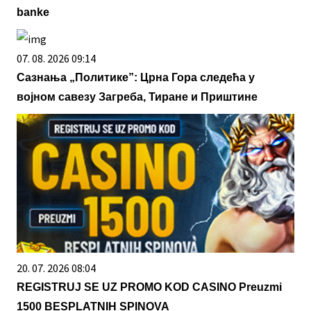
banke
07. 08. 2026 09:14
Сазнања „Политике”: Црна Гора следећа у
војном савезу Загреба, Тиране и Приштине
20. 07. 2026 08:04
REGISTRUJ SE UZ PROMO KOD CASINO Preuzmi
1500 BESPLATNIH SPINOVA