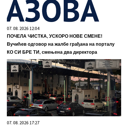
07. 08. 2026 12:04
ПОЧЕЛА ЧИСТКА, УСКОРО НОВЕ СМЕНЕ!
Вучићев одговор на жалбе грађана на порталу
КО СИ БРЕ ТИ, смењена два директора
07. 08. 2026 17:27