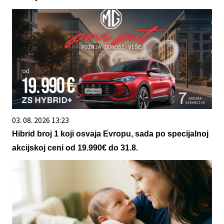
03. 08. 2026 13:23
Hibrid broj 1 koji osvaja Evropu, sada po specijalnoj
akcijskoj ceni od 19.990€ do 31.8.