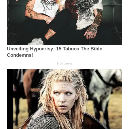
Unveiling Hypocrisy: 15 Taboos The Bible
Condemns!
Brainberries