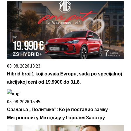
03. 08. 2026 13:23
Hibrid broj 1 koji osvaja Evropu, sada po specijalnoj
akcijskoj ceni od 19.990€ do 31.8.
05. 08. 2026 15:45
Сазнања „Политике”: Ко је поставио замку
Митрополиту Методију у Горњем Заостру