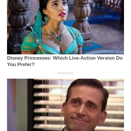
Disney Princesses: Which Live-Action Version Do
You Prefer?
Brainberries