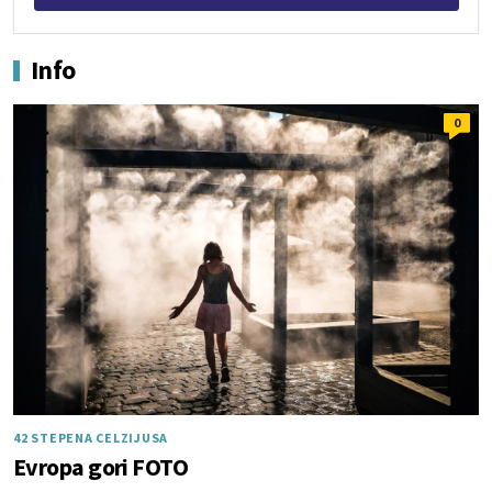
Info
0
42 STEPENA CELZIJUSA
Evropa gori FOTO