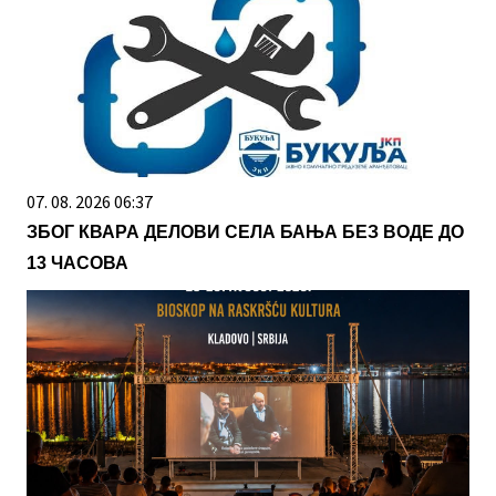
07. 08. 2026 06:37
ЗБОГ КВАРА ДЕЛОВИ СЕЛА БАЊА БЕЗ ВОДЕ ДО
13 ЧАСОВА