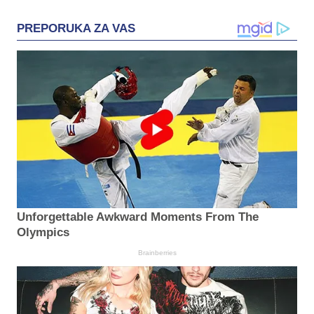
PREPORUKA ZA VAS
Unforgettable Awkward Moments From The
Olympics
Brainberries