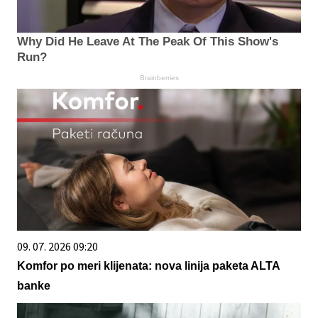
Why Did He Leave At The Peak Of This Show's
Run?
Brainberries
09. 07. 2026 09:20
Komfor po meri klijenata: nova linija paketa ALTA
banke