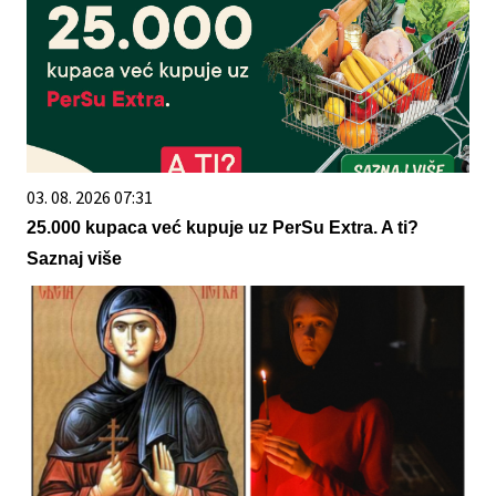
03. 08. 2026 07:31
25.000 kupaca već kupuje uz PerSu Extra. A ti?
Saznaj više