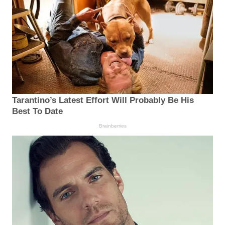
Tarantino’s Latest Effort Will Probably Be His
Best To Date
Brainberries