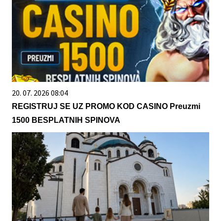
20. 07. 2026 08:04
REGISTRUJ SE UZ PROMO KOD CASINO Preuzmi
1500 BESPLATNIH SPINOVA