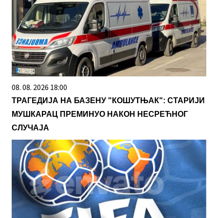
08. 08. 2026 18:00
ТРАГЕДИЈА НА БАЗЕНУ "КОШУТЊАК": СТАРИЈИ
МУШКАРАЦ ПРЕМИНУО НАКОН НЕСРЕЋНОГ
СЛУЧАЈА