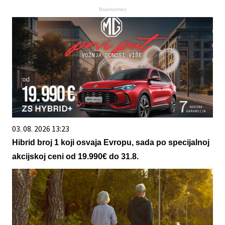
Brainberries
03. 08. 2026 13:23
Hibrid broj 1 koji osvaja Evropu, sada po specijalnoj
akcijskoj ceni od 19.990€ do 31.8.