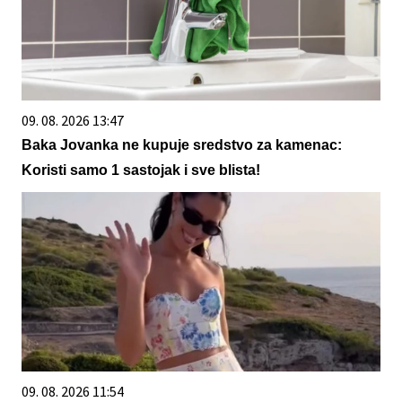
09. 08. 2026 13:47
Baka Jovanka ne kupuje sredstvo za kamenac:
Koristi samo 1 sastojak i sve blista!
09. 08. 2026 11:54