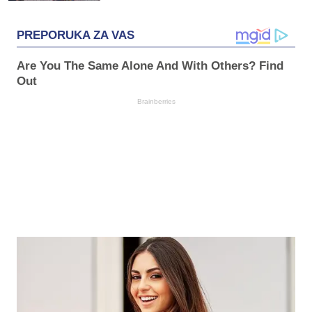
PREPORUKA ZA VAS
Are You The Same Alone And With Others? Find
Out
Brainberries