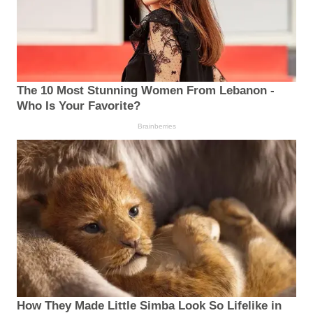
The 10 Most Stunning Women From Lebanon -
Who Is Your Favorite?
Brainberries
How They Made Little Simba Look So Lifelike in