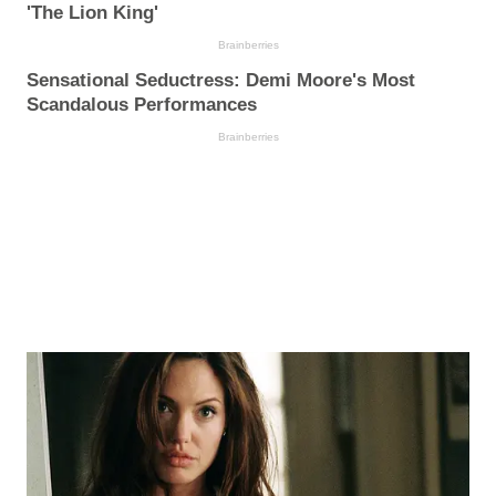
'The Lion King'
Brainberries
Sensational Seductress: Demi Moore's Most
Scandalous Performances
Brainberries