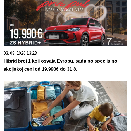
03. 08. 2026 13:23
Hibrid broj 1 koji osvaja Evropu, sada po specijalnoj
akcijskoj ceni od 19.990€ do 31.8.