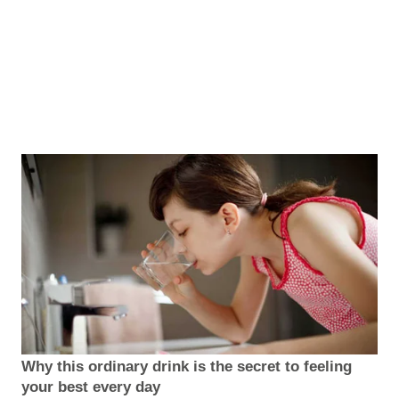
Why this ordinary drink is the secret to feeling
your best every day