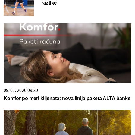
razlike
09. 07. 2026 09:20
Komfor po meri klijenata: nova linija paketa ALTA banke