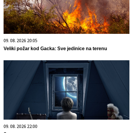
09. 08. 2026 20:05
Veliki požar kod Gacka: Sve jedinice na terenu
09. 08. 2026 22:00