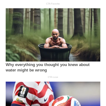
CTA Favorite
Why everything you thought you knew about
water might be wrong
CTA Love