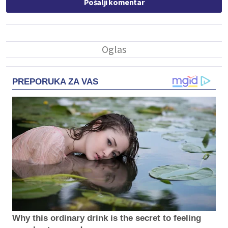
Pošalji komentar
PREPORUKA ZA VAS
Why this ordinary drink is the secret to feeling