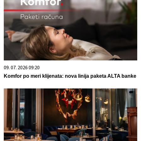
09. 07. 2026 09:20
Komfor po meri klijenata: nova linija paketa ALTA banke