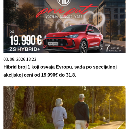
03. 08. 2026 13:23
Hibrid broj 1 koji osvaja Evropu, sada po specijalnoj
akcijskoj ceni od 19.990€ do 31.8.