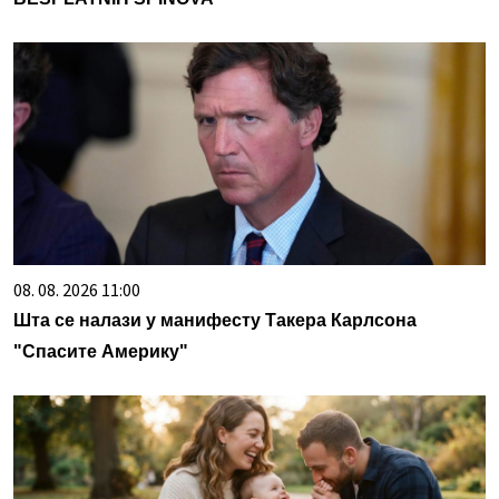
08. 08. 2026 11:00
Шта се налази у манифесту Такера Карлсона
"Спасите Америку"