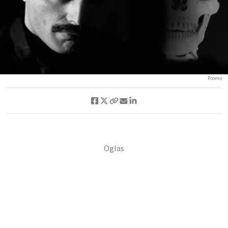
Promo