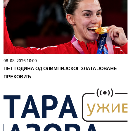
08. 08. 2026 10:00
ПЕТ ГОДИНА ОД ОЛИМПИЈСКОГ ЗЛАТА ЈОВАНЕ
ПРЕКОВИЋ