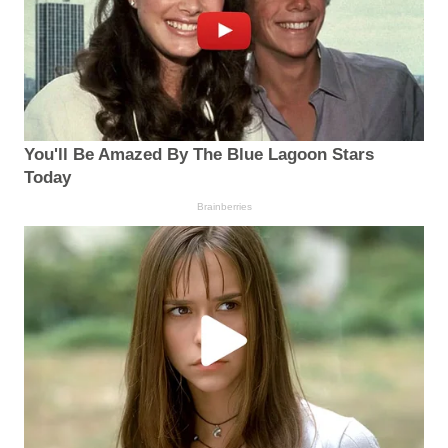
You'll Be Amazed By The Blue Lagoon Stars
Today
Brainberries