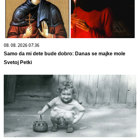
08. 08. 2026 07:36
Samo da mi dete bude dobro: Danas se majke mole
Svetoj Petki