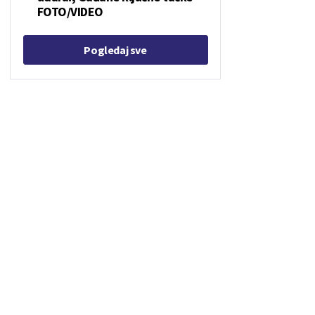
FOTO/VIDEO
Pogledaj sve