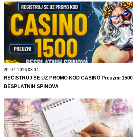
20. 07. 2026 08:04
REGISTRUJ SE UZ PROMO KOD CASINO Preuzmi 1500
BESPLATNIH SPINOVA