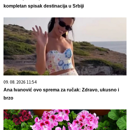
kompletan spisak destinacija u Srbiji
09. 08. 2026 11:54
Ana Ivanović ovo sprema za ručak: Zdravo, ukusno i
brzo