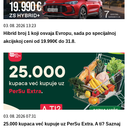
03. 08. 2026 13:23
Hibrid broj 1 koji osvaja Evropu, sada po specijalnoj
akcijskoj ceni od 19.990€ do 31.8.
03. 08. 2026 07:31
25.000 kupaca već kupuje uz PerSu Extra. A ti? Saznaj