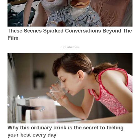
These Scenes Sparked Conversations Beyond The
Film
Brainberries
Why this ordinary drink is the secret to feeling
your best every day