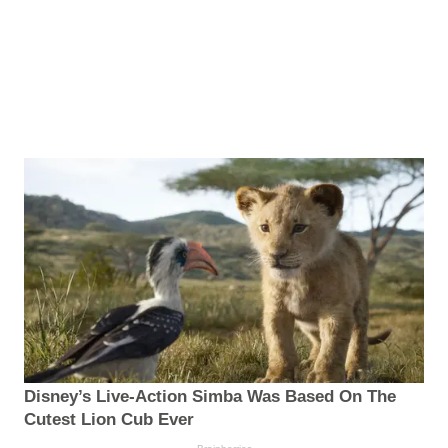
Disney’s Live-Action Simba Was Based On The
Cutest Lion Cub Ever