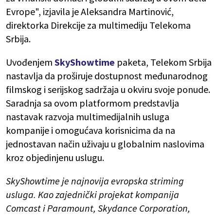
Evrope", izjavila je Aleksandra Martinović,
direktorka Direkcije za multimediju Telekoma
Srbija.
Uvođenjem
SkyShowtime
paketa, Telekom Srbija
nastavlja da proširuje dostupnost međunarodnog
filmskog i serijskog sadržaja u okviru svoje ponude.
Saradnja sa ovom platformom predstavlja
nastavak razvoja multimedijalnih usluga
kompanije i omogućava korisnicima da na
jednostavan način uživaju u globalnim naslovima
kroz objedinjenu uslugu.
SkyShowtime je najnovija evropska striming
usluga. Kao zajednički projekat kompanija
Comcast i Paramount, Skydance Corporation,