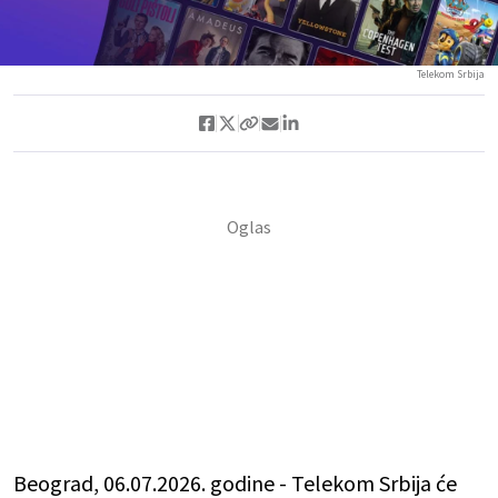
Telekom Srbija
Beograd, 06.07.2026. godine - Telekom Srbija će