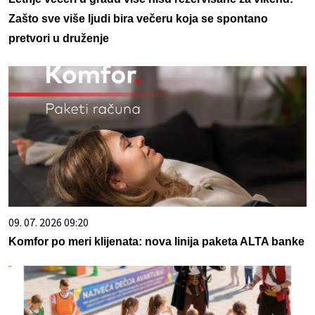
Zašto sve više ljudi bira večeru koja se spontano
pretvori u druženje
09. 07. 2026 09:20
Komfor po meri klijenata: nova linija paketa ALTA banke