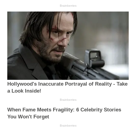
Brainberries
Hollywood's Inaccurate Portrayal of Reality - Take
a Look Inside!
Brainberries
When Fame Meets Fragility: 6 Celebrity Stories
You Won't Forget
Brainberries