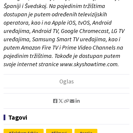
Španiji i Švedskoj. Na pojedinim tržištima
dostupan je putem određenih televizijskih
operatora, kao i na Apple iOS, tvOS, Android
uređajima, Android TV, Google Chromecast, LG TV
uređajima, Samsung Smart TV uređajima, kao i
putem Amazon Fire TV i Prime Video Channels na
pojedinim tržištima. Takođe je dostupan putem
svoje internet stranice www.skyshowtime.com.
Tagovi