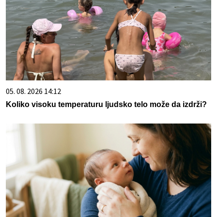
05. 08. 2026 14:12
Koliko visoku temperaturu ljudsko telo može da izdrži?