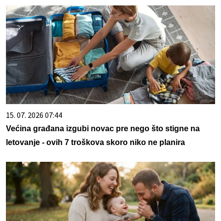
15. 07. 2026 07:44
Većina građana izgubi novac pre nego što stigne na
letovanje - ovih 7 troškova skoro niko ne planira