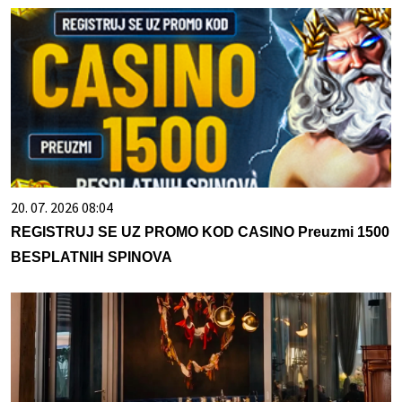
20. 07. 2026 08:04
REGISTRUJ SE UZ PROMO KOD CASINO Preuzmi 1500
BESPLATNIH SPINOVA