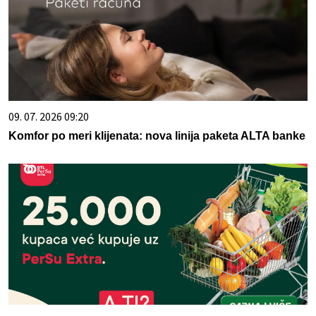
09. 07. 2026 09:20
Komfor po meri klijenata: nova linija paketa ALTA banke