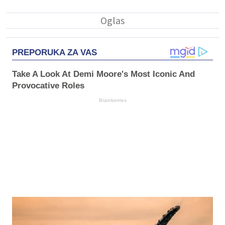
PREPORUKA ZA VAS
Take A Look At Demi Moore's Most Iconic And
Provocative Roles
Brainberries