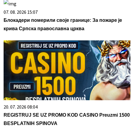
07. 08. 2026 15:07
Блокадери померили своје границе: За пожаре је
крива Српска православна црква
20. 07. 2026 08:04
REGISTRUJ SE UZ PROMO KOD CASINO Preuzmi 1500
BESPLATNIH SPINOVA