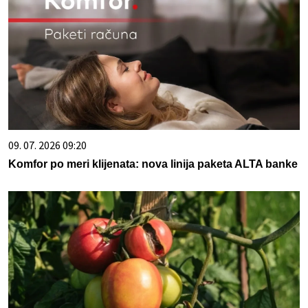
09. 07. 2026 09:20
Komfor po meri klijenata: nova linija paketa ALTA banke