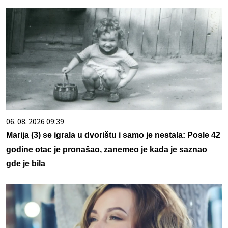
06. 08. 2026 09:39
Marija (3) se igrala u dvorištu i samo je nestala: Posle 42
godine otac je pronašao, zanemeo je kada je saznao
gde je bila