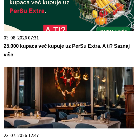
03. 08. 2026 07:31
25.000 kupaca već kupuje uz PerSu Extra. A ti? Saznaj
više
23. 07. 2026 12:47