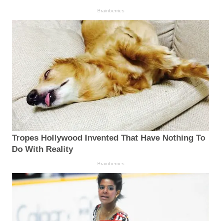
Brainberries
Tropes Hollywood Invented That Have Nothing To
Do With Reality
Brainberries