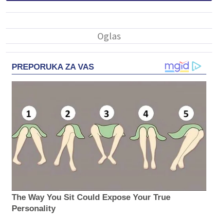
PREPORUKA ZA VAS
The Way You Sit Could Expose Your True
Personality