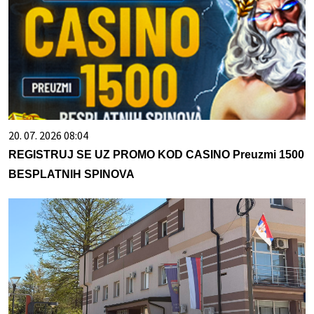
20. 07. 2026 08:04
REGISTRUJ SE UZ PROMO KOD CASINO Preuzmi 1500
BESPLATNIH SPINOVA