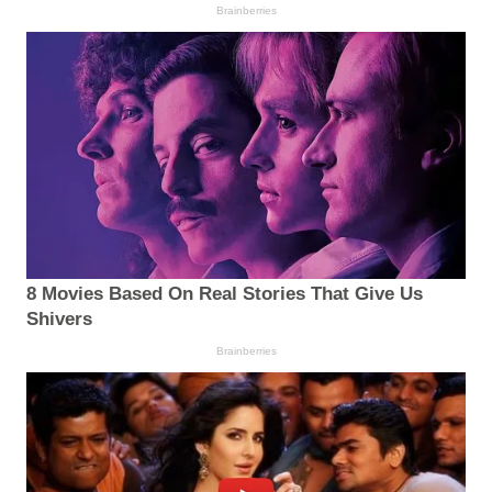
Brainberries
8 Movies Based On Real Stories That Give Us
Shivers
Brainberries