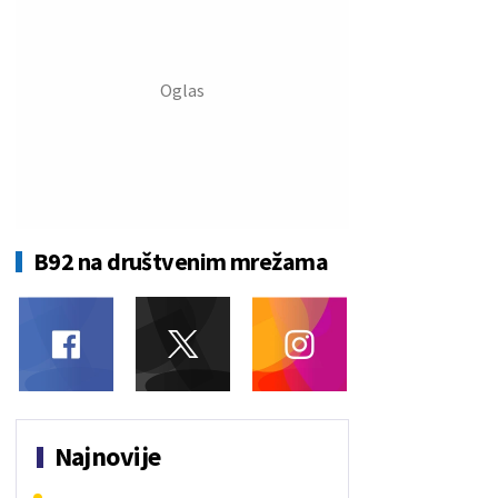
B92 na društvenim mrežama
Najnovije