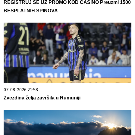
REGISTRUJ SE UZ PROMO KOD CASINO Preuzmi 1500
BESPLATNIH SPINOVA
07. 08. 2026 21:58
Zvezdina želja završila u Rumuniji