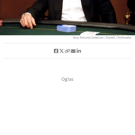
Sony Pictures Collection / Everett / Profimedia