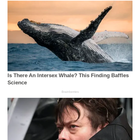
Is There An Intersex Whale? This Finding Baffles
Science
Brainberries