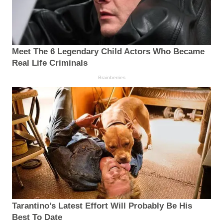
Meet The 6 Legendary Child Actors Who Became
Real Life Criminals
Brainberries
Tarantino’s Latest Effort Will Probably Be His
Best To Date