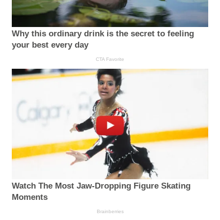
Why this ordinary drink is the secret to feeling
your best every day
CTA Favorite
Watch The Most Jaw‑Dropping Figure Skating
Moments
Brainberries