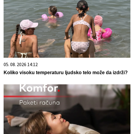
05. 08. 2026 14:12
Koliko visoku temperaturu ljudsko telo može da izdrži?