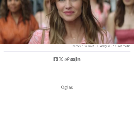
Peacock / BACKGRID / Backgrid UK / Profimedia