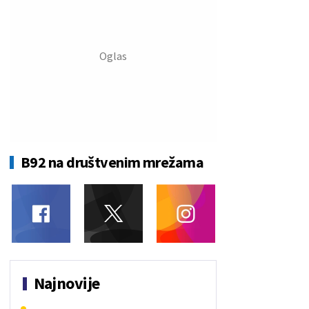
B92 na društvenim mrežama
Najnovije