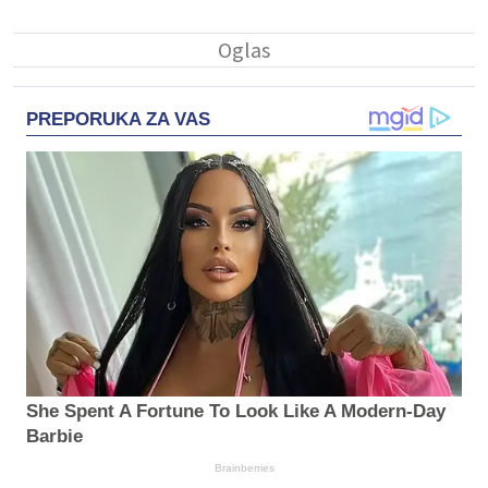
PREPORUKA ZA VAS
She Spent A Fortune To Look Like A Modern-Day
Barbie
Brainberries