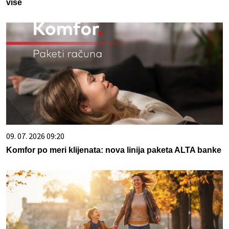
više
09. 07. 2026 09:20
Komfor po meri klijenata: nova linija paketa ALTA banke