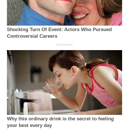
Shocking Turn Of Event: Actors Who Pursued
Controversial Careers
Brainberries
Why this ordinary drink is the secret to feeling
your best every day