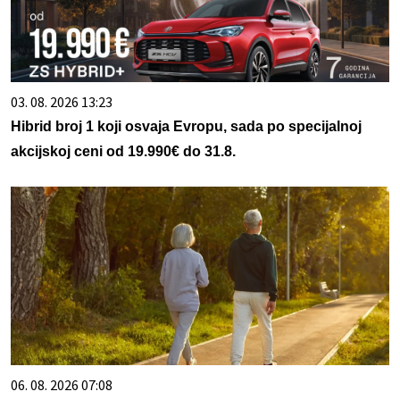
03. 08. 2026 13:23
Hibrid broj 1 koji osvaja Evropu, sada po specijalnoj
akcijskoj ceni od 19.990€ do 31.8.
06. 08. 2026 07:08