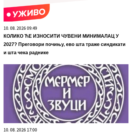
10. 08. 2026 09:49
КОЛИКО ЋЕ ИЗНОСИТИ ЧУВЕНИ МИНИМАЛАЦ У
2027? Преговори почињу, ево шта траже синдикати
и шта чека раднике
10. 08. 2026 17:00