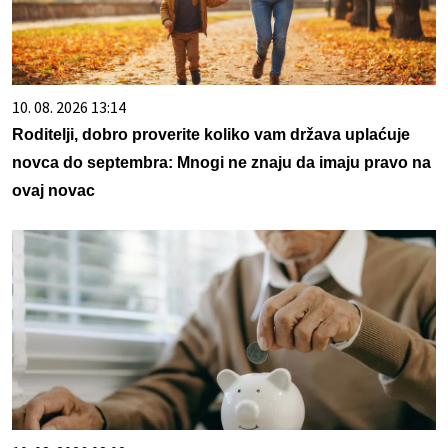
10. 08. 2026 13:14
Roditelji, dobro proverite koliko vam država uplaćuje
novca do septembra: Mnogi ne znaju da imaju pravo na
ovaj novac