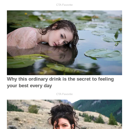
CTA Favorite
Why this ordinary drink is the secret to feeling
your best every day
CTA Favorite