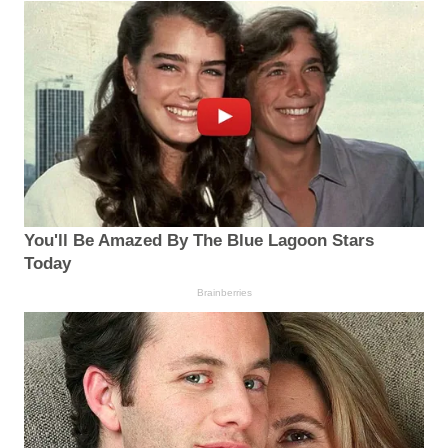
You'll Be Amazed By The Blue Lagoon Stars
Today
Brainberries