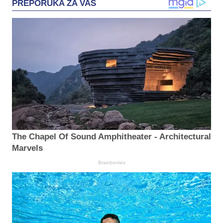
PREPORUKA ZA VAS
The Chapel Of Sound Amphitheater - Architectural
Marvels
Brainberries