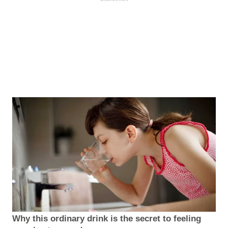
Why this ordinary drink is the secret to feeling