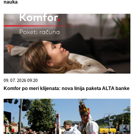
nauka
09. 07. 2026 09:20
Komfor po meri klijenata: nova linija paketa ALTA banke