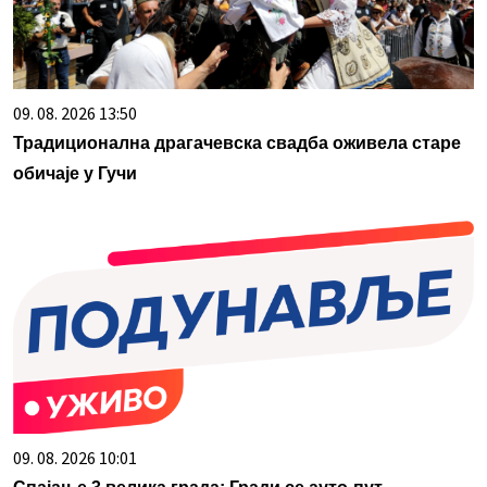
09. 08. 2026 13:50
Традиционална драгачевска свадба оживела старе
обичаје у Гучи
09. 08. 2026 10:01