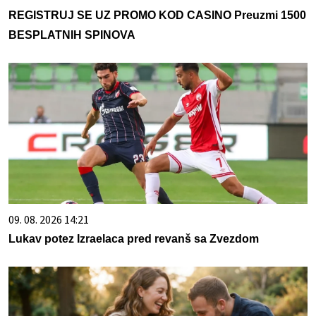
REGISTRUJ SE UZ PROMO KOD CASINO Preuzmi 1500
BESPLATNIH SPINOVA
09. 08. 2026 14:21
Lukav potez Izraelaca pred revanš sa Zvezdom