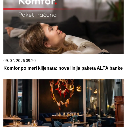
09. 07. 2026 09:20
Komfor po meri klijenata: nova linija paketa ALTA banke