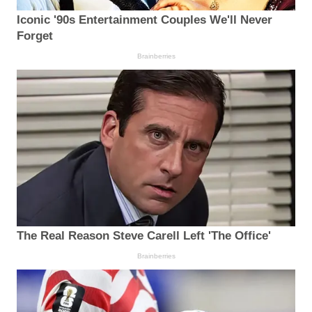
Iconic '90s Entertainment Couples We'll Never
Forget
Brainberries
The Real Reason Steve Carell Left 'The Office'
Brainberries