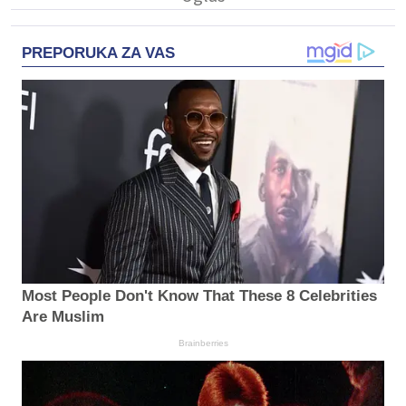
PREPORUKA ZA VAS
Most People Don't Know That These 8 Celebrities
Are Muslim
Brainberries