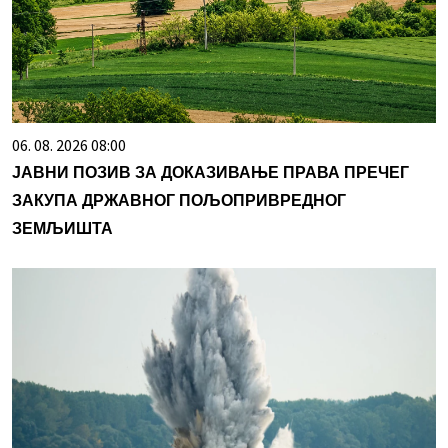
06. 08. 2026 08:00
ЈАВНИ ПОЗИВ ЗА ДОКАЗИВАЊЕ ПРАВА ПРЕЧЕГ
ЗАКУПА ДРЖАВНОГ ПОЉОПРИВРЕДНОГ
ЗЕМЉИШТА