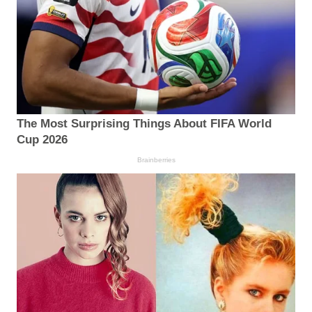
The Most Surprising Things About FIFA World
Cup 2026
Brainberries