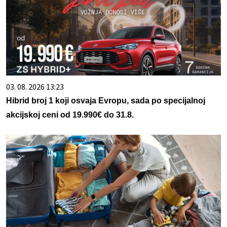
03. 08. 2026 13:23
Hibrid broj 1 koji osvaja Evropu, sada po specijalnoj
akcijskoj ceni od 19.990€ do 31.8.