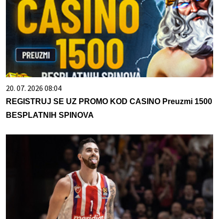
20. 07. 2026 08:04
REGISTRUJ SE UZ PROMO KOD CASINO Preuzmi 1500
BESPLATNIH SPINOVA