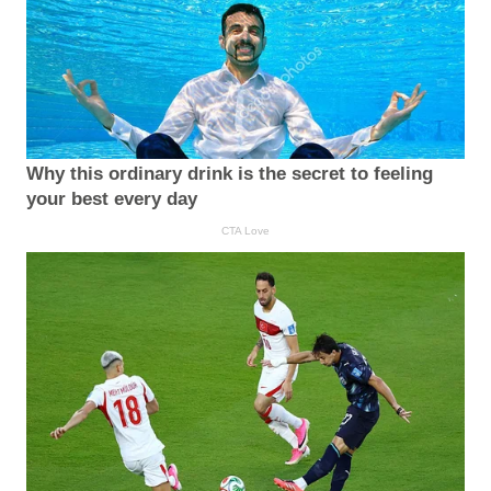
Why this ordinary drink is the secret to feeling
your best every day
CTA Love