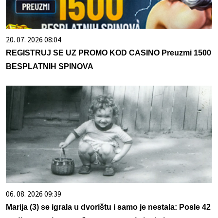
20. 07. 2026 08:04
REGISTRUJ SE UZ PROMO KOD CASINO Preuzmi 1500
BESPLATNIH SPINOVA
06. 08. 2026 09:39
Marija (3) se igrala u dvorištu i samo je nestala: Posle 42