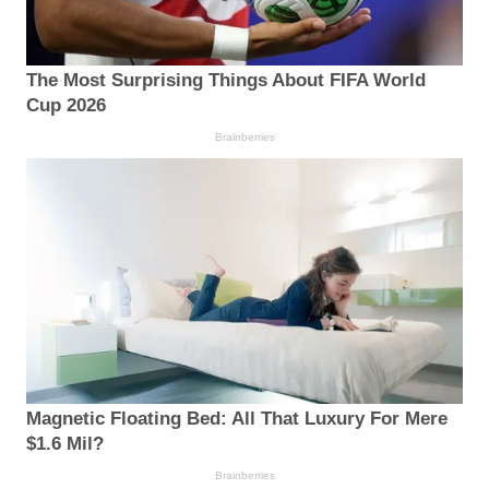
The Most Surprising Things About FIFA World
Cup 2026
Brainberries
Magnetic Floating Bed: All That Luxury For Mere
$1.6 Mil?
Brainberries