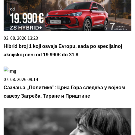
03. 08. 2026 13:23
Hibrid broj 1 koji osvaja Evropu, sada po specijalnoj
akcijskoj ceni od 19.990€ do 31.8.
07. 08. 2026 09:14
Сазнања „Политике”: Црна Гора следећа у војном
савезу Загреба, Тиране и Приштине