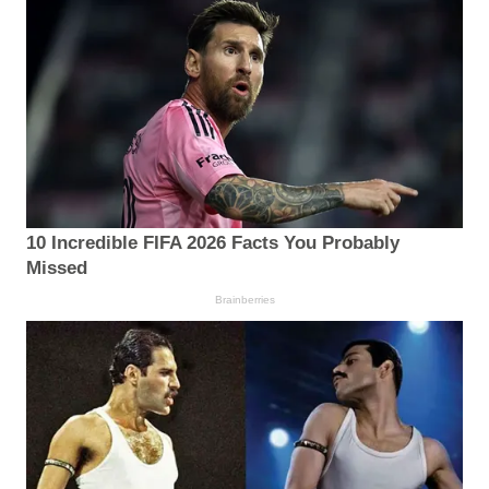
10 Incredible FIFA 2026 Facts You Probably
Missed
Brainberries