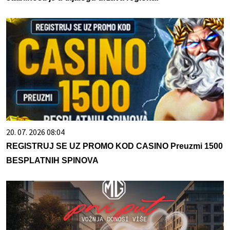
20. 07. 2026 08:04
REGISTRUJ SE UZ PROMO KOD CASINO Preuzmi 1500
BESPLATNIH SPINOVA