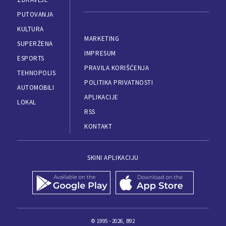
PUTOVANJA
KULTURA
MARKETING
SUPERŽENA
IMPRESUM
ESPORTS
PRAVILA KORIŠĆENJA
TEHNOPOLIS
POLITIKA PRIVATNOSTI
AUTOMOBILI
APLIKACIJE
LOKAL
RSS
KONTAKT
SKINI APLIKACIJU
© 1995 - 2026, B92